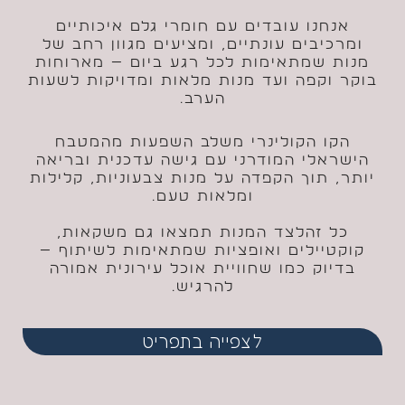
אנחנו עובדים עם חומרי גלם איכותיים
ומרכיבים עונתיים, ומציעים מגוון רחב של
מנות שמתאימות לכל רגע ביום — מארוחות
בוקר וקפה ועד מנות מלאות ומדויקות לשעות
הערב.
הקו הקולינרי משלב השפעות מהמטבח
הישראלי המודרני עם גישה עדכנית ובריאה
יותר, תוך הקפדה על מנות צבעוניות, קלילות
ומלאות טעם.
כל זהלצד המנות תמצאו גם משקאות,
קוקטיילים ואופציות שמתאימות לשיתוף —
בדיוק כמו שחוויית אוכל עירונית אמורה
להרגיש.
לצפייה בתפריט