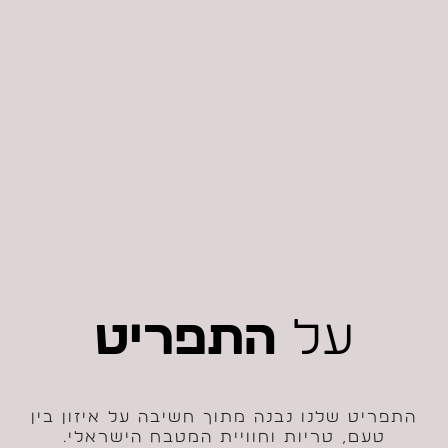
על
התפריט
התפריט שלנו נבנה מתוך חשיבה על איזון בין
טעם, טריות וחוויית המטבח הישראלי.