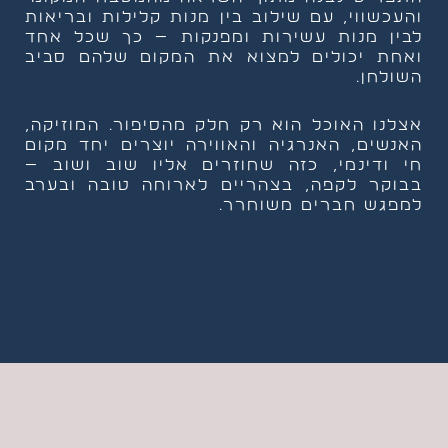
והעכשווי, עם שילוב בין מנות קלילות ובריאות
לבין מנות עשירות ומפנקות — כך שכל אחד
ואחת יכולים למצוא את המקום שלהם סביב
השולחן.
אצלנו האוכל הוא רק חלק מהסיפור. המוזיקה,
האנשים, האנרגיה והאווירה יוצרים יחד מקום
חי ודינמי, כזה שחוזרים אליו שוב ושוב —
בבוקר לקפה, בצהריים לארוחה טובה ובערב
למפגש חברים משוחרר.