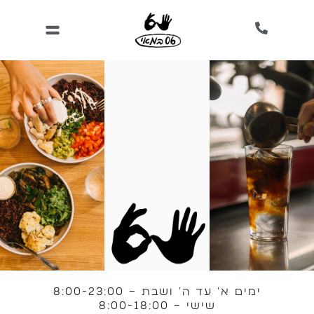
ילוג
תוכן
ימים א' עד ה' ושבת – 8:00-23:00
שישי – 8:00-18:00