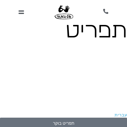
ילוג
תוכן
תפריט
עברית
תפריט בוקר