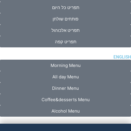
תפריט כל היום
פותחים שולחן
תפריט אלכוהול
תפריט קפה
ENGLISH
Morning Menu
All day Menu
Dinner Menu
Coffee&desserts Menu
Alcohol Menu